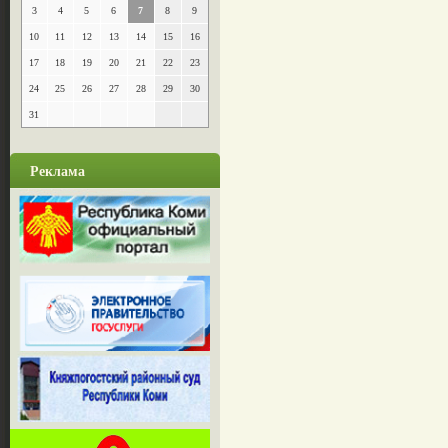
3
4
5
6
7
8
9
10
11
12
13
14
15
16
17
18
19
20
21
22
23
24
25
26
27
28
29
30
31
Реклама