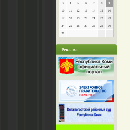
3
4
5
6
7
8
9
10
11
12
13
14
15
16
17
18
19
20
21
22
23
24
25
26
27
28
29
30
31
Реклама